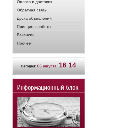
Оплата и доставка
Обратная связь
Доска объявлений
Принципы работы
Вакансии
Прочее
16
14
06 августа
Сегодня:
Информационный блок